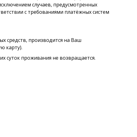
 исключением случаев, предусмотренных
тветствии с требованиями платёжных систем
ых средств, производится на Ваш
ю карту).
них суток проживания не возвращается.