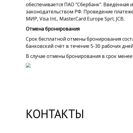
обеспечивается ПАО "Сбербанк". Введённая 
законодательством РФ. Проведение платеже
МИР, Visa Int., MasterCard Europe Sprl, JCB.
Отмена бронирования
Срок бесплатной отмены бронирования соста
банковский счёт в течение 5-30 рабочих дне
В случае отмены бронирования в срок менее
КОНТАКТЫ