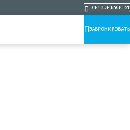
Личный кабинет
ЗАБРОНИРОВАТЬ