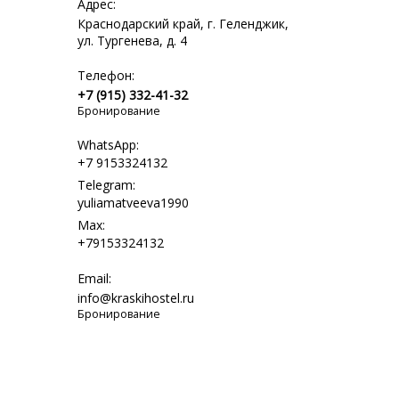
Адрес:
Краснодарский край, г. Геленджик,
ул. Тургенева, д. 4
Телефон:
+7 (915) 332-41-32
Бронирование
WhatsApp:
+7 9153324132
Telegram:
yuliamatveeva1990
Max:
+79153324132
Email:
info@kraskihostel.ru
Бронирование