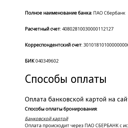
Полное наименование банка
: ПАО Сбербанк
Расчетный счет
: 40802810030000112127
Корреспондентский счет
: 30101810100000000
БИК
040349602
Способы оплаты
Оплата банковской картой на са
Способы оплаты бронирования
:
Банковской картой
Оплата происходит через ПАО СБЕРБАНК с и